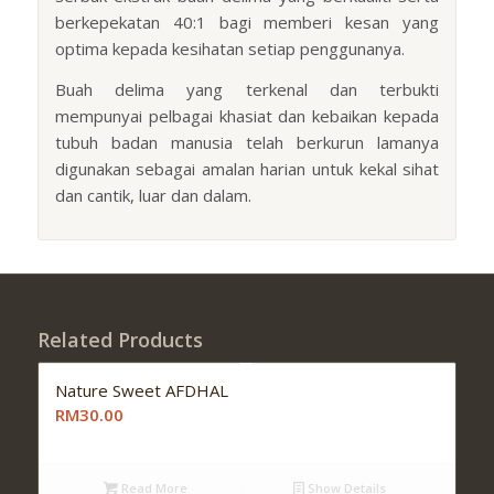
berkepekatan 40:1 bagi memberi kesan yang
optima kepada kesihatan setiap penggunanya.
Buah delima yang terkenal dan terbukti
mempunyai pelbagai khasiat dan kebaikan kepada
tubuh badan manusia telah berkurun lamanya
digunakan sebagai amalan harian untuk kekal sihat
dan cantik, luar dan dalam.
Related Products
Nature Sweet AFDHAL
RM30.00
Read More
Show Details