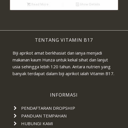
Read More
Show Details
TENTANG VITAMIN B17
Biji aprikot amat berkhasiat dan ianya menjadi
makanan kaum Hunza untuk kekal sihat dan lanjut
usia sehingga lebih 120 tahun. Antara nutrien yang
banyak terdapat dalam biji aprikot ialah Vitamin B17.
INFORMASI
PENDAFTARAN DROPSHIP
PANDUAN TEMPAHAN
HUBUNGI KAMI