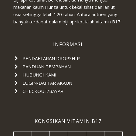
makanan kaum Hunza untuk kekal sihat dan lanjut
usia sehingga lebih 120 tahun. Antara nutrien yang
banyak terdapat dalam biji aprikot ialah Vitamin B17.
INFORMASI
PENDAFTARAN DROPSHIP
PANDUAN TEMPAHAN
HUBUNGI KAMI
LOGIN/DAFTAR AKAUN
CHECKOUT/BAYAR
KONGSIKAN VITAMIN B17