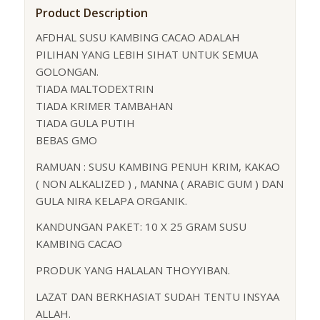
Product Description
AFDHAL SUSU KAMBING CACAO ADALAH
PILIHAN YANG LEBIH SIHAT UNTUK SEMUA
GOLONGAN.
TIADA MALTODEXTRIN
TIADA KRIMER TAMBAHAN
TIADA GULA PUTIH
BEBAS GMO
RAMUAN : SUSU KAMBING PENUH KRIM, KAKAO
( NON ALKALIZED ) , MANNA ( ARABIC GUM ) DAN
GULA NIRA KELAPA ORGANIK.
KANDUNGAN PAKET: 10 X 25 GRAM SUSU
KAMBING CACAO
PRODUK YANG HALALAN THOYYIBAN.
LAZAT DAN BERKHASIAT SUDAH TENTU INSYAA
ALLAH.