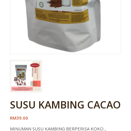
SUSU KAMBING CACAO
RM39.00
MINUMAN SUSU KAMBING BERPERISA KOKO ,