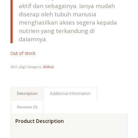
aktif dan sebagainya. Ianya mudah
diserap oleh tubuh manusia
menghasilkan akses segera kepada
nutrien yang terkandung di
dalamnya.
Out of stock
SKU:
ybgl
Category:
Afdhal
Description
Additional Information
Reviews (0)
Product Description