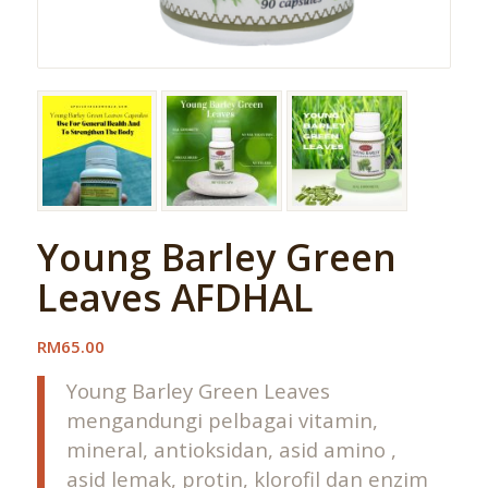
Young Barley Green
Leaves AFDHAL
RM65.00
Young Barley Green Leaves
mengandungi pelbagai vitamin,
mineral, antioksidan, asid amino ,
asid lemak, protin, klorofil dan enzim